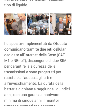
tipo di liquido.
I dispositivi implementati da Otodata 
comunicano tramite due reti cellulari 
dedicate all’Internet delle Cose (CAT 
M1 e NB-IoT), dispongono di due SIM 
per garantire la sicurezza delle 
trasmissioni e sono progettati per 
resistere all’acqua, agli urti e 
all’invecchiamento. La durata della 
batteria dichiarata raggiunge i quindici 
anni, con una garanzia hardware 
minima di cinque anni. I monitor 