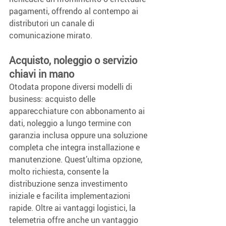
pagamenti, offrendo al contempo ai 
distributori un canale di 
comunicazione mirato.
Acquisto, noleggio o servizio 
chiavi in mano
Otodata propone diversi modelli di 
business: acquisto delle 
apparecchiature con abbonamento ai 
dati, noleggio a lungo termine con 
garanzia inclusa oppure una soluzione 
completa che integra installazione e 
manutenzione. Quest’ultima opzione, 
molto richiesta, consente la 
distribuzione senza investimento 
iniziale e facilita implementazioni 
rapide. Oltre ai vantaggi logistici, la 
telemetria offre anche un vantaggio 