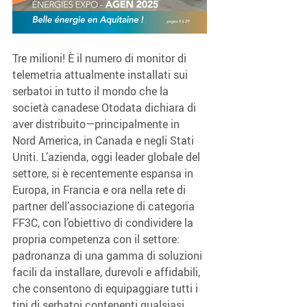
Tre milioni! È il numero di monitor di 
telemetria attualmente installati sui 
serbatoi in tutto il mondo che la 
società canadese Otodata dichiara di 
aver distribuito—principalmente in 
Nord America, in Canada e negli Stati 
Uniti. L’azienda, oggi leader globale del 
settore, si è recentemente espansa in 
Europa, in Francia e ora nella rete di 
partner dell’associazione di categoria 
FF3C, con l’obiettivo di condividere la 
propria competenza con il settore: 
padronanza di una gamma di soluzioni 
facili da installare, durevoli e affidabili, 
che consentono di equipaggiare tutti i 
tipi di serbatoi contenenti qualsiasi 