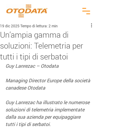
19 dic 2025
Tempo di lettura: 2 min
Un’ampia gamma di
soluzioni: Telemetria per
tutti i tipi di serbatoi
Guy Lanrezac – Otodata
Managing Director Europe della società 
canadese Otodata
Guy Lanrezac ha illustrato le numerose 
soluzioni di telemetria implementate 
dalla sua azienda per equipaggiare 
tutti i tipi di serbatoi.