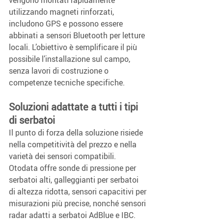
vengono montati rapidamente 
utilizzando magneti rinforzati, 
includono GPS e possono essere 
abbinati a sensori Bluetooth per letture 
locali. L’obiettivo è semplificare il più 
possibile l’installazione sul campo, 
senza lavori di costruzione o 
competenze tecniche specifiche.
Soluzioni adattate a tutti i tipi 
di serbatoi
Il punto di forza della soluzione risiede 
nella competitività del prezzo e nella 
varietà dei sensori compatibili. 
Otodata offre sonde di pressione per 
serbatoi alti, galleggianti per serbatoi 
di altezza ridotta, sensori capacitivi per 
misurazioni più precise, nonché sensori 
radar adatti a serbatoi AdBlue e IBC. 