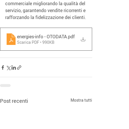
commerciale migliorando la qualità del 
servizio, garantendo vendite ricorrenti e 
rafforzando la fidelizzazione dei clienti.
energies-info - OTODATA
.pdf
Scarica PDF • 990KB
Post recenti
Mostra tutti