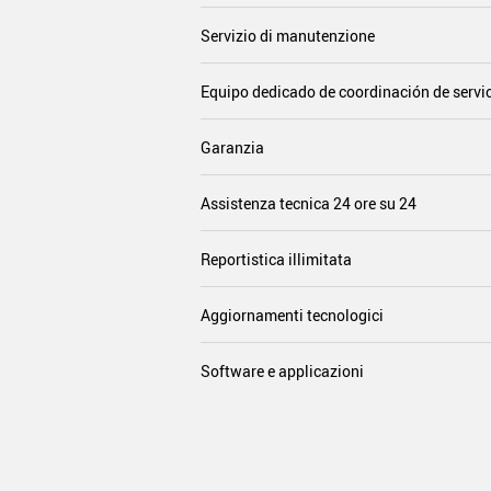
Servizio di manutenzione
Equipo dedicado de coordinación de servic
Garanzia
Assistenza tecnica 24 ore su 24
Reportistica illimitata
Aggiornamenti tecnologici
Software e applicazioni