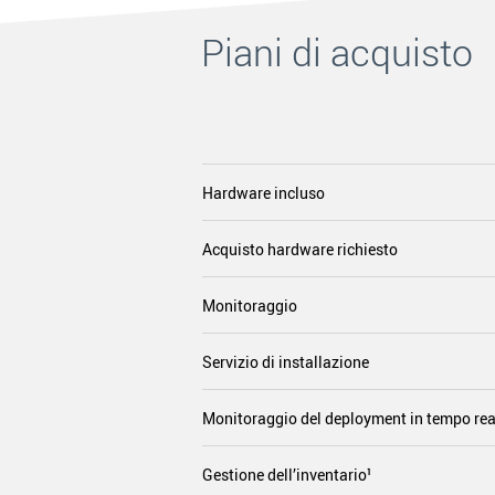
Piani di acquisto
Hardware incluso
Acquisto hardware richiesto
Monitoraggio
Servizio di installazione
Monitoraggio del deployment in tempo rea
Gestione dell’inventario¹