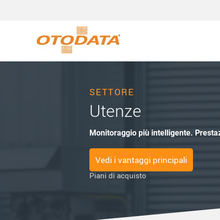
SETTORE
Utenze
Monitoraggio più intelligente. Prestaz
Vedi i vantaggi principali
Piani di acquisto