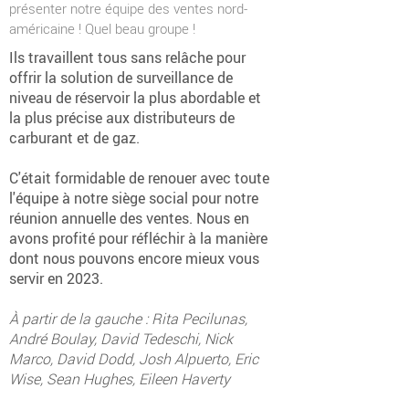
présenter notre équipe des ventes nord-
américaine ! Quel beau groupe !
Ils travaillent tous sans relâche pour
offrir la solution de surveillance de
niveau de réservoir la plus abordable et
la plus précise aux distributeurs de
carburant et de gaz.
C'était formidable de renouer avec toute
l'équipe à notre siège social pour notre
réunion annuelle des ventes. Nous en
avons profité pour réfléchir à la manière
dont nous pouvons encore mieux vous
servir en 2023.
À partir de la gauche : Rita Pecilunas,
André Boulay, David Tedeschi, Nick
Marco, David Dodd, Josh Alpuerto, Eric
Wise, Sean Hughes, Eileen Haverty