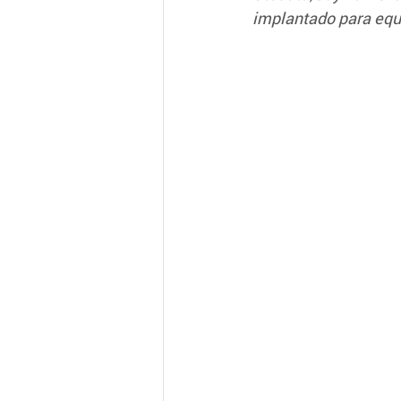
implantado para equi