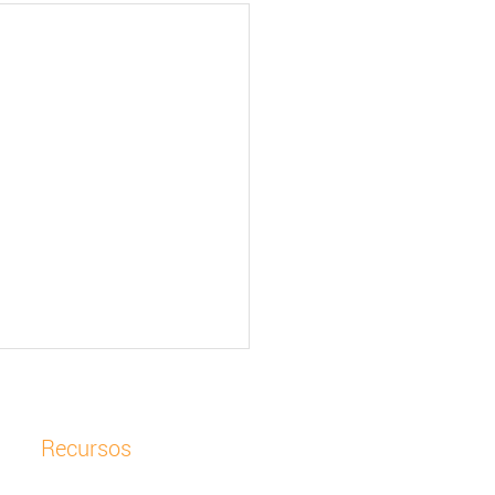
Recursos