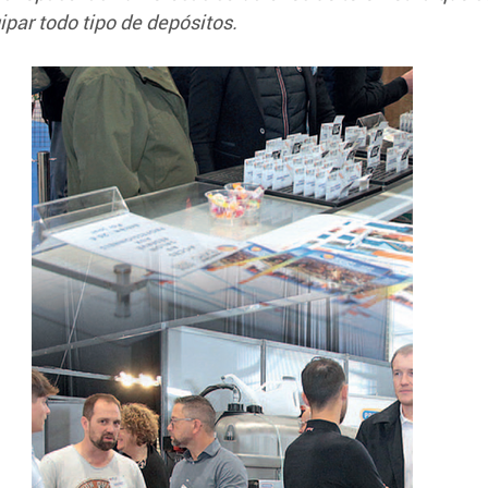
par todo tipo de depósitos.