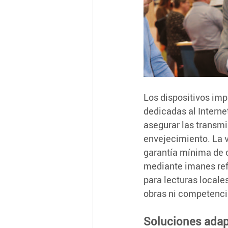
Los dispositivos im
dedicadas al Interne
asegurar las transmis
envejecimiento. La v
garantía mínima de 
mediante imanes ref
para lecturas locales
obras ni competenci
Soluciones adap