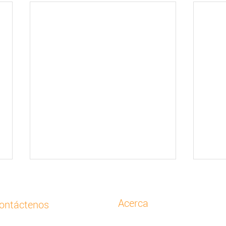
Acerca
ontáctenos