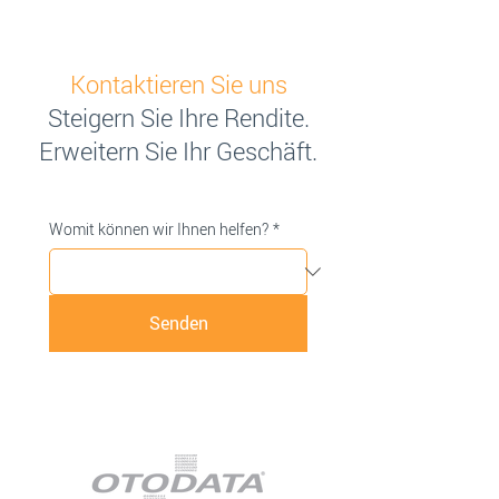
Kontaktieren Sie uns
Steigern Sie Ihre Rendite.
Erweitern Sie Ihr Geschäft.
Womit können wir Ihnen helfen?
*
Senden