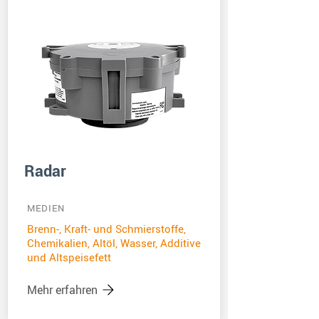
Radar
MEDIEN
Brenn-, Kraft- und Schmierstoffe,
Chemikalien, Altöl, Wasser, Additive
und Altspeisefett
Mehr erfahren