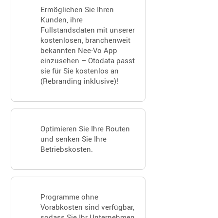
Ermöglichen Sie Ihren
Kunden, ihre
Füllstandsdaten mit unserer
kostenlosen, branchenweit
bekannten Nee‑Vo App
einzusehen – Otodata passt
sie für Sie kostenlos an
(Rebranding inklusive)!
Optimieren Sie Ihre Routen
und senken Sie Ihre
Betriebskosten.
Programme ohne
Vorabkosten sind verfügbar,
sodass Sie Ihr Unternehmen