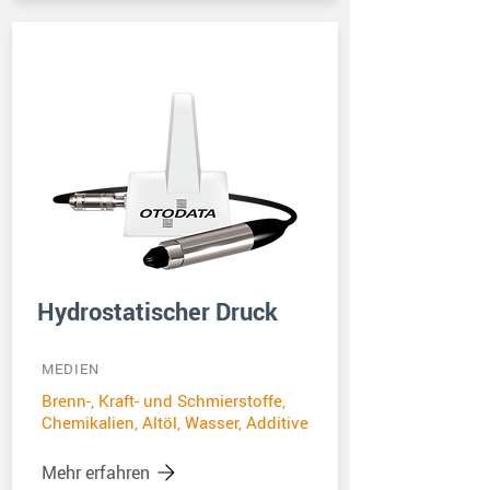
Hydrostatischer Druck
MEDIEN
Brenn-, Kraft- und Schmierstoffe,
Chemikalien, Altöl, Wasser, Additive
Mehr erfahren