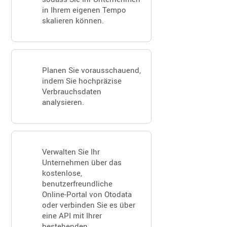
in Ihrem eigenen Tempo
skalieren können.
Planen Sie vorausschauend,
indem Sie hochpräzise
Verbrauchsdaten
analysieren.
Verwalten Sie Ihr
Unternehmen über das
kostenlose,
benutzerfreundliche
Online‑Portal von Otodata
oder verbinden Sie es über
eine API mit Ihrer
bestehenden