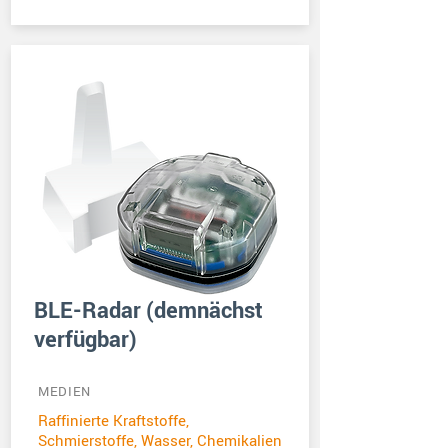
BLE-Radar (demnächst
verfügbar)
MEDIEN
Raffinierte Kraftstoffe,
Schmierstoffe, Wasser, Chemikalien