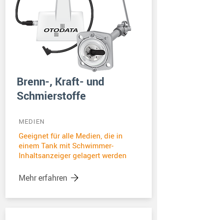
Brenn-, Kraft- und
Schmierstoffe
MEDIEN
Geeignet für alle Medien, die in
einem Tank mit Schwimmer-
Inhaltsanzeiger gelagert werden
Mehr erfahren