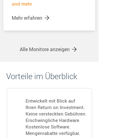
und mehr
Mehr erfahren
Alle Monitore anzeigen
Vorteile im Überblick
Entwickelt mit Blick auf
Ihren Return on Investment.
Keine versteckten Gebühren.
Erschwingliche Hardware.
Kostenlose Software.
Mengenrabatte verfügbar.