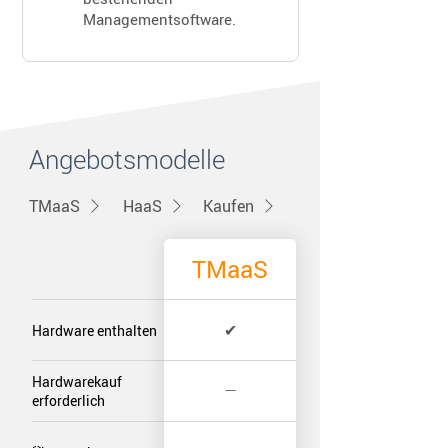
Managementsoftware.
Angebotsmodelle
TMaaS
HaaS
Kaufen
TMaaS
✔
Hardware enthalten
Hardwarekauf
—
erforderlich