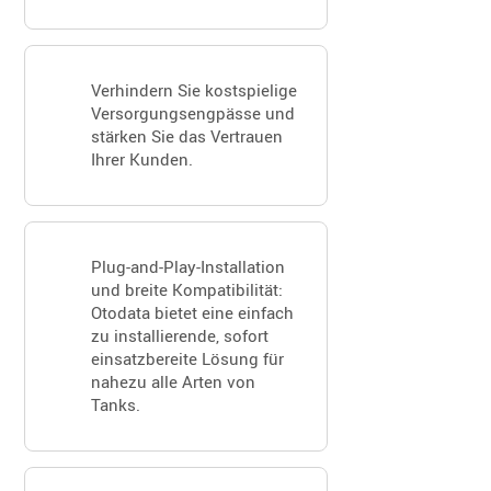
Verhindern Sie kostspielige
Versorgungsengpässe und
stärken Sie das Vertrauen
Ihrer Kunden.
Plug-and-Play-Installation
und breite Kompatibilität:
Otodata bietet eine einfach
zu installierende, sofort
einsatzbereite Lösung für
nahezu alle Arten von
Tanks.