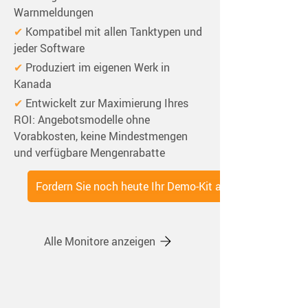
Warnmeldungen
✔
 Kompatibel mit allen Tanktypen und 
jeder Software
✔
 Produziert im eigenen Werk in 
Kanada
✔
 Entwickelt zur Maximierung Ihres 
ROI: Angebotsmodelle ohne 
Vorabkosten, keine Mindestmengen 
und verfügbare Mengenrabatte
Fordern Sie noch heute Ihr Demo‑Kit an
Alle Monitore anzeigen