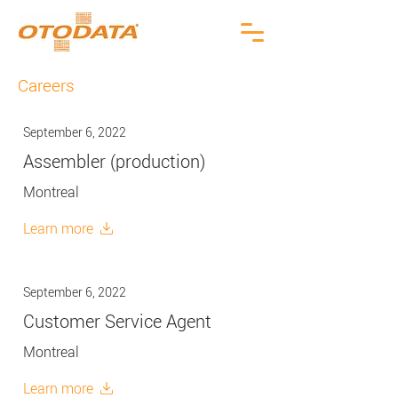
Careers
September 6, 2022
Assembler (production)
Montreal
Learn more
September 6, 2022
Customer Service Agent
Montreal
Learn more