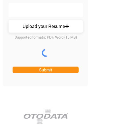
Upload your Resume
Supported formats: PDF, Word (15 MB)
Submit