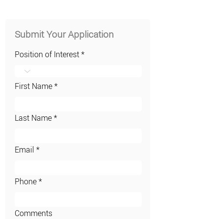
Submit Your Application
Position of Interest
First Name
Last Name
Email
Phone
Comments