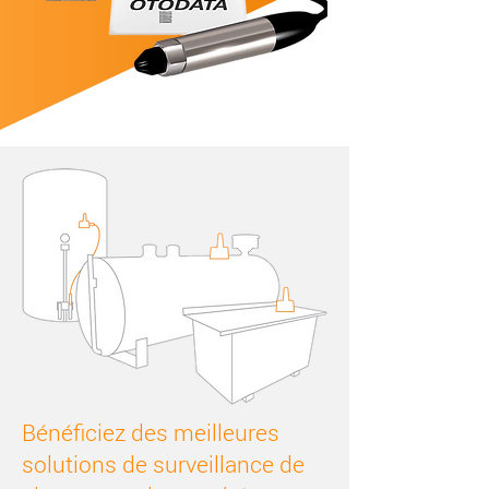
Bénéficiez des meilleures
solutions de surveillance de