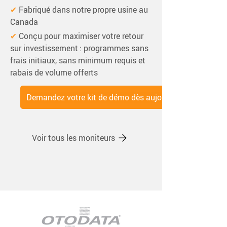
✔ 
Fabriqué dans notre propre usine au 
Canada
✔ 
Conçu pour maximiser votre retour 
sur investissement : programmes sans 
frais initiaux, sans minimum requis et 
rabais de volume offerts
Demandez votre kit de démo dès aujourd'hui
Voir tous les moniteurs