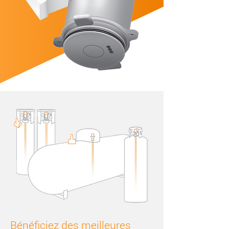
Bénéficiez des meilleures