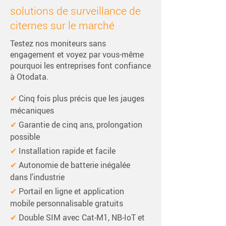
solutions de surveillance de
citernes sur le marché
Testez nos moniteurs sans
engagement et voyez par vous-même
pourquoi les entreprises font confiance
à Otodata.
✔ 
Cinq fois plus précis que les jauges 
mécaniques
✔ 
Garantie de cinq ans, prolongation 
possible
✔ 
Installation rapide et facile
✔ 
Autonomie de batterie inégalée 
dans l'industrie
✔ 
Portail en ligne et application 
mobile personnalisable gratuits
✔ 
Double SIM avec Cat‑M1, NB‑IoT et 