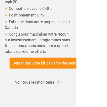
repli 2G
✔ 
Compatible avec le C‑Stic
✔ 
Positionnement GPS
✔ 
Fabriqué dans notre propre usine au 
Canada
✔ 
Conçu pour maximiser votre retour 
sur investissement : programmes sans 
frais initiaux, sans minimum requis et 
rabais de volume offerts
Demandez votre kit de démo dès aujourd'hui
Voir tous les moniteurs