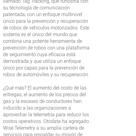
llamado Tag Tracking, que funciona con
su tecnología de comunicación
patentada, con un enfoque multinivel
único para la prevención y recuperación
de robos de vehículos motorizados. Este
sistema es el único del mundo que
combina una potente herramienta de
prevención de robos con una plataforma
de seguimiento cuya eficacia está
demostrada y que utiliza un enfoque
único por capas para la prevención de
robos de automóviles y su recuperación.
¿Qué más? El aumento del costo de las
entregas, el aumento de los precios del
gas y la escasez de conductores han
inducido a las organizaciones a
aprovechar la telemetría para reducir los
costos operativos. Otodata ha agregado
Wise Telemetry a su amplia cartera de
servicios para respaldar su misión de