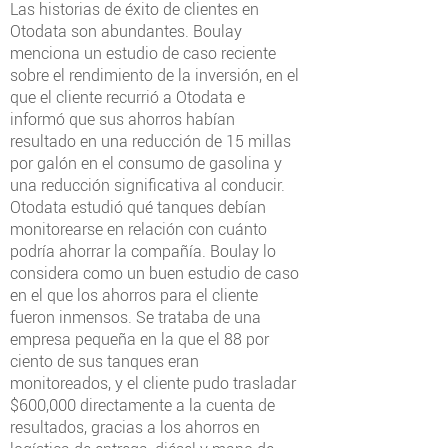
Las historias de éxito de clientes en
Otodata son abundantes. Boulay
menciona un estudio de caso reciente
sobre el rendimiento de la inversión, en el
que el cliente recurrió a Otodata e
informó que sus ahorros habían
resultado en una reducción de 15 millas
por galón en el consumo de gasolina y
una reducción significativa al conducir.
Otodata estudió qué tanques debían
monitorearse en relación con cuánto
podría ahorrar la compañía. Boulay lo
considera como un buen estudio de caso
en el que los ahorros para el cliente
fueron inmensos. Se trataba de una
empresa pequeña en la que el 88 por
ciento de sus tanques eran
monitoreados, y el cliente pudo trasladar
$600,000 directamente a la cuenta de
resultados, gracias a los ahorros en