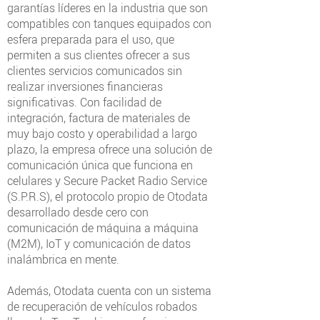
garantías líderes en la industria que son
compatibles con tanques equipados con
esfera preparada para el uso, que
permiten a sus clientes ofrecer a sus
clientes servicios comunicados sin
realizar inversiones financieras
significativas. Con facilidad de
integración, factura de materiales de
muy bajo costo y operabilidad a largo
plazo, la empresa ofrece una solución de
comunicación única que funciona en
celulares y Secure Packet Radio Service
(S.P.R.S), el protocolo propio de Otodata
desarrollado desde cero con
comunicación de máquina a máquina
(M2M), IoT y comunicación de datos
inalámbrica en mente.
Además, Otodata cuenta con un sistema
de recuperación de vehículos robados