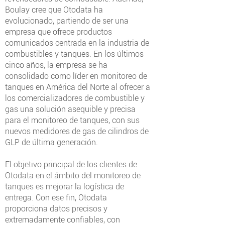
Boulay cree que Otodata ha
evolucionado, partiendo de ser una
empresa que ofrece productos
comunicados centrada en la industria de
combustibles y tanques. En los últimos
cinco años, la empresa se ha
consolidado como líder en monitoreo de
tanques en América del Norte al ofrecer a
los comercializadores de combustible y
gas una solución asequible y precisa
para el monitoreo de tanques, con sus
nuevos medidores de gas de cilindros de
GLP de última generación.
El objetivo principal de los clientes de
Otodata en el ámbito del monitoreo de
tanques es mejorar la logística de
entrega. Con ese fin, Otodata
proporciona datos precisos y
extremadamente confiables, con