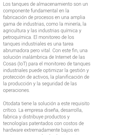
Los tanques de almacenamiento son un
componente fundamental en la
fabricación de procesos en una amplia
gama de industrias, como la minería, la
agricultura y las industrias química y
petroquímica. El monitoreo de los
tanques industriales es una tarea
abrumadora pero vital. Con este fin, una
solución inalámbrica de Internet de las
Cosas (IoT) para el monitoreo de tanques
industriales puede optimizar la gestión y
protección de activos, la planificación de
la producción y la seguridad de las
operaciones.
Otodata tiene la solución a este requisito
crítico. La empresa diseña, desarrolla,
fabrica y distribuye productos y
tecnologías patentados con costos de
hardware extremadamente bajos en