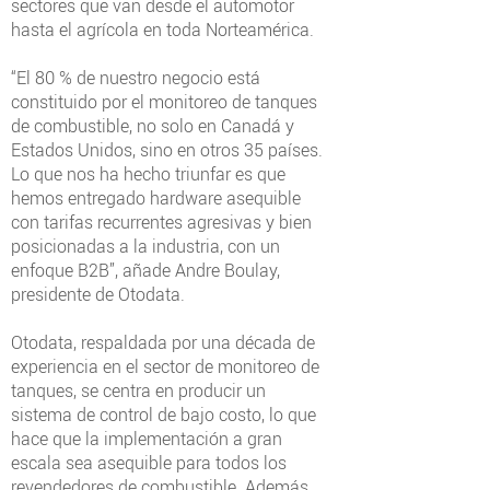
sectores que van desde el automotor
hasta el agrícola en toda Norteamérica.
“El 80 % de nuestro negocio está
constituido por el monitoreo de tanques
de combustible, no solo en Canadá y
Estados Unidos, sino en otros 35 países.
Lo que nos ha hecho triunfar es que
hemos entregado hardware asequible
con tarifas recurrentes agresivas y bien
posicionadas a la industria, con un
enfoque B2B”, añade Andre Boulay,
presidente de Otodata.
Otodata, respaldada por una década de
experiencia en el sector de monitoreo de
tanques, se centra en producir un
sistema de control de bajo costo, lo que
hace que la implementación a gran
escala sea asequible para todos los
revendedores de combustible. Además,