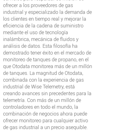
ofrecer a los proveedores de gas
industrial y especializado la demanda de
los clientes en tiempo real y mejorar la
eficiencia de la cadena de suministro
mediante el uso de tecnología
inalámbrica, mecánica de fluidos y
análisis de datos. Esta filosofía ha
demostrado tener éxito en el mercado de
monitoreo de tanques de propano, en el
que Otodata monitorea más de un millón
de tanques. La magnitud de Otodata,
combinada con la experiencia de gas
industrial de Wise Telemetry, está
creando avances sin precedentes para la
telemetría. Con más de un millón de
controladores en todo el mundo, la
combinación de negocios ahora puede
ofrecer monitoreo para cualquier activo
de gas industrial a un precio asequible.