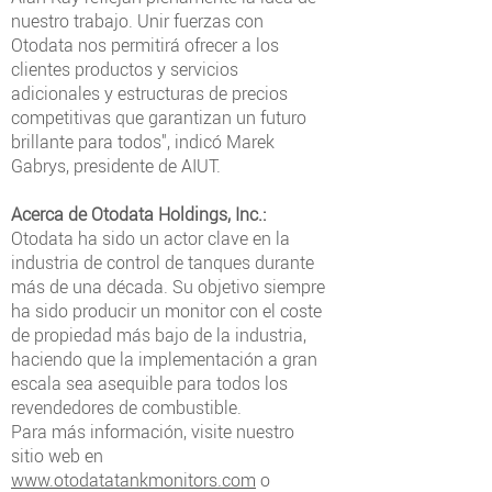
nuestro trabajo. Unir fuerzas con
Otodata nos permitirá ofrecer a los
clientes productos y servicios
adicionales y estructuras de precios
competitivas que garantizan un futuro
brillante para todos", indicó Marek
Gabrys, presidente de AIUT.
Acerca de Otodata Holdings, Inc.:
Otodata ha sido un actor clave en la
industria de control de tanques durante
más de una década. Su objetivo siempre
ha sido producir un monitor con el coste
de propiedad más bajo de la industria,
haciendo que la implementación a gran
escala sea asequible para todos los
revendedores de combustible.
Para más información, visite nuestro
sitio web en
www.otodatatankmonitors.com
o