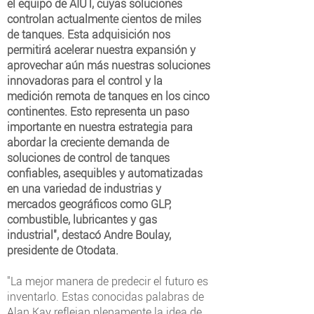
el equipo de AIUT, cuyas soluciones
controlan actualmente cientos de miles
de tanques. Esta adquisición nos
permitirá acelerar nuestra expansión y
aprovechar aún más nuestras soluciones
innovadoras para el control y la
medición remota de tanques en los cinco
continentes. Esto representa un paso
importante en nuestra estrategia para
abordar la creciente demanda de
soluciones de control de tanques
confiables, asequibles y automatizadas
en una variedad de industrias y
mercados geográficos como GLP,
combustible, lubricantes y gas
industrial", destacó Andre Boulay,
presidente de Otodata.
"La mejor manera de predecir el futuro es
inventarlo. Estas conocidas palabras de
Alan Kay reflejan plenamente la idea de