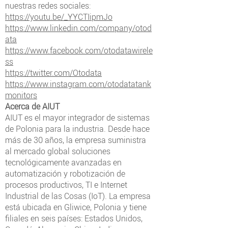
nuestras redes sociales:
https://youtu.be/_YYCTIipmJo
https://www.linkedin.com/company/otod
ata
https://www.facebook.com/otodatawirele
ss
https://twitter.com/Otodata
https://www.instagram.com/otodatatank
monitors
Acerca de AIUT
AIUT es el mayor integrador de sistemas
de Polonia para la industria. Desde hace
más de 30 años, la empresa suministra
al mercado global soluciones
tecnológicamente avanzadas en
automatización y robotización de
procesos productivos, TI e Internet
Industrial de las Cosas (IoT). La empresa
está ubicada en Gliwice, Polonia y tiene
filiales en seis países: Estados Unidos,