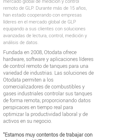
mercado global de medición y control
remoto de GLP. Durante más de 15 años,
han estado cooperando con empresas
líderes en el mercado global de GLP
equipando a sus clientes con soluciones
avanzadas de lectura, control, medición y
análisis de datos.
Fundada en 2008, Otodata ofrece
hardware, software y aplicaciones líderes
de control remoto de tanques para una
variedad de industrias. Las soluciones de
Otodata permiten a los
comercializadores de combustibles y
gases industriales controlar sus tanques
de forma remota; proporcionando datos
perspicaces en tiempo real para
optimizar la productividad laboral y de
activos en su negocio.
"Estamos muy contentos de trabajar con