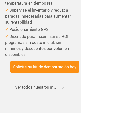
temperatura en tiempo real
✔ 
Supervise el inventario y reduzca 
paradas innecesarias para aumentar 
su rentabilidad
✔ 
Posicionamiento GPS
✔ 
Diseñado para maximizar su ROI: 
programas sin costo inicial, sin 
mínimos y descuentos por volumen 
disponibles
Solicite su kit de demostración hoy
Ver todos nuestros monitores