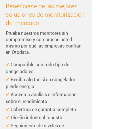
Benefíciese de las mejores
soluciones de monitorización
del mercado
Pruebe nuestros monitores sin
compromiso y compruebe usted
mismo por qué las empresas confían
en Otodata.
✔ 
Compatible con todo tipo de 
congeladores
✔ 
Reciba alertas si su congelador 
pierde energía
✔ 
Acceda a análisis e información 
sobre el rendimiento
✔ 
Cobertura de garantía completa
✔ 
Diseño industrial robusto
✔ 
Seguimiento de niveles de 